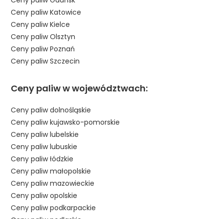
Ceny paliw Gdańsk
Ceny paliw Katowice
Ceny paliw Kielce
Ceny paliw Olsztyn
Ceny paliw Poznań
Ceny paliw Szczecin
Ceny paliw w województwach:
Ceny paliw dolnośląskie
Ceny paliw kujawsko-pomorskie
Ceny paliw lubelskie
Ceny paliw lubuskie
Ceny paliw łódzkie
Ceny paliw małopolskie
Ceny paliw mazowieckie
Ceny paliw opolskie
Ceny paliw podkarpackie