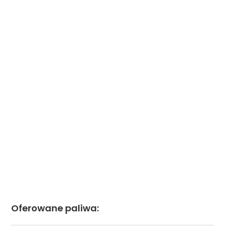
Oferowane paliwa: