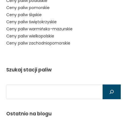
Ceny paliw podlaskie
Ceny paliw pomorskie
Ceny paliw śląskie
Ceny paliw świętokrzyskie
Ceny paliw warmińsko-mazurskie
Ceny paliw wielkopolskie
Ceny paliw zachodniopomorskie
Szukaj stacji paliw
Szukaj
Ostatnio na blogu