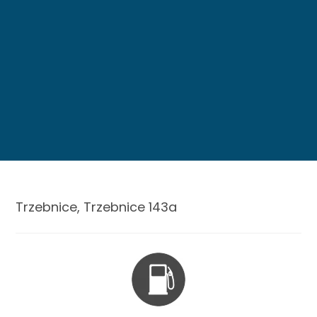
Trzebnice, Trzebnice 143a