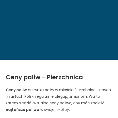
Ceny paliw - Pierzchnica
Ceny paliw
na rynku paliw w mieście Pierzchnica i innych
miastach Polski regularnie ulegają zmianom. Warto
zatem śledzić aktualne ceny paliwa, aby móc znaleźć
najtańsze paliwo
w swojej okolicy.