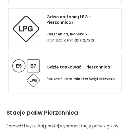
Gdzie najtaniej LPG -
Pierzchnica?
Pierzchnica, Błońska 26
Najniższa cena dziś:
2,72 zł
Gdzie tankować - Pierzchnica?
Sprawdź:
Lista miast w świętokrzyskie
.
Stacje paliw Pierzchnica
Sprawdź i wyszukaj poniżej wybraną stację paliw z grupy: