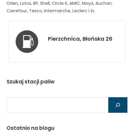
Orlen, Lotos, BP, Shell, Circle K, AMIC, Moya, Auchan,
Carrefour, Tesco, Intermarche, Leclerc i in.
Pierzchnica, Błońska 26
Szukaj stacji paliw
Szukaj
Ostatnio na blogu