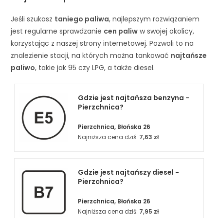
Jeśli szukasz
taniego paliwa
, najlepszym rozwiązaniem
jest regularne sprawdzanie
cen paliw
w swojej okolicy,
korzystając z naszej strony internetowej. Pozwoli to na
znalezienie stacji, na których można tankować
najtańsze
paliwo
, takie jak 95 czy LPG, a także diesel.
Gdzie jest najtańsza benzyna -
Pierzchnica?
Pierzchnica, Błońska 26
Najniższa cena dziś:
7,63 zł
Gdzie jest najtańszy diesel -
Pierzchnica?
Pierzchnica, Błońska 26
Najniższa cena dziś:
7,95 zł