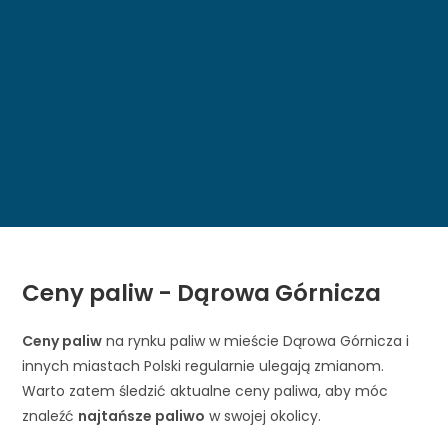
Ceny paliw - Dąrowa Górnicza
Ceny paliw
na rynku paliw w mieście Dąrowa Górnicza i
innych miastach Polski regularnie ulegają zmianom.
Warto zatem śledzić aktualne ceny paliwa, aby móc
znaleźć
najtańsze paliwo
w swojej okolicy.