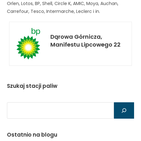
Orlen, Lotos, BP, Shell, Circle K, AMIC, Moya, Auchan,
Carrefour, Tesco, Intermarche, Leclerc i in.
Dąrowa Górnicza,
Manifestu Lipcowego 22
Szukaj stacji paliw
Szukaj
Ostatnio na blogu