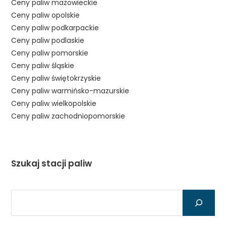
Ceny paliw mazowieckie
Ceny paliw opolskie
Ceny paliw podkarpackie
Ceny paliw podlaskie
Ceny paliw pomorskie
Ceny paliw śląskie
Ceny paliw świętokrzyskie
Ceny paliw warmińsko-mazurskie
Ceny paliw wielkopolskie
Ceny paliw zachodniopomorskie
Szukaj stacji paliw
Szukaj