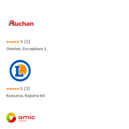
5
(3)
Gdańsk, Szczęśliwa 3
5
(3)
Rzeszów, Rejtana 69