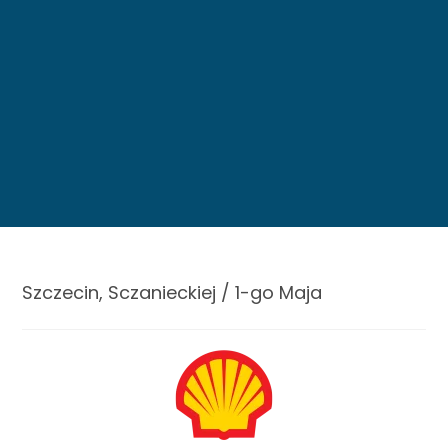
Szczecin, Sczanieckiej / 1-go Maja