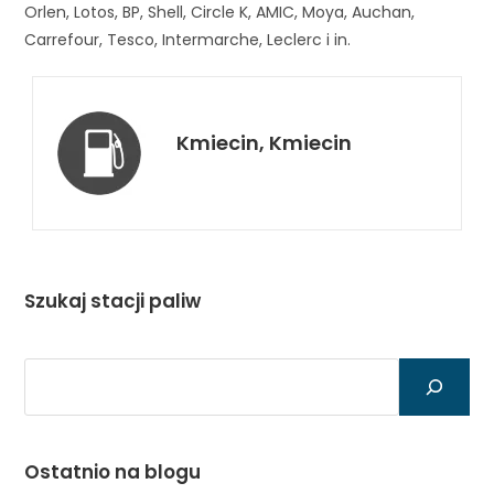
Orlen, Lotos, BP, Shell, Circle K, AMIC, Moya, Auchan,
Carrefour, Tesco, Intermarche, Leclerc i in.
Kmiecin, Kmiecin
Szukaj stacji paliw
Szukaj
Ostatnio na blogu