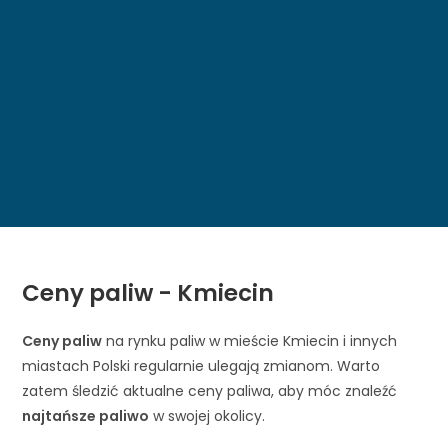
Ceny paliw - Kmiecin
Ceny paliw
na rynku paliw w mieście Kmiecin i innych
miastach Polski regularnie ulegają zmianom. Warto
zatem śledzić aktualne ceny paliwa, aby móc znaleźć
najtańsze paliwo
w swojej okolicy.