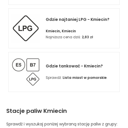
Gdzie najtaniej LPG - Kmiecin?
Kmiecin, Kmiecin
Najniższa cena dziś:
2,83 zł
Gdzie tankować - Kmiecin?
Sprawdź:
Lista miast w pomorskie
.
Stacje paliw Kmiecin
Sprawdź i wyszukaj poniżej wybraną stację paliw z grupy: