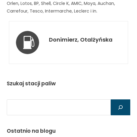
Orlen, Lotos, BP, Shell, Circle K, AMIC, Moya, Auchan,
Carrefour, Tesco, Intermarche, Leclerc i in.
Donimierz, Otalżyńska
Szukaj stacji paliw
Szukaj
Ostatnio na blogu