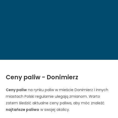
Ceny paliw - Donimierz
Ceny paliw
na rynku paliw w mieście Donimierz i innych
miastach Polski regularnie ulegają zmianom. Warto
zatem śledzić aktualne ceny paliwa, aby móc znaleźć
najtańsze paliwo
w swojej okolicy.