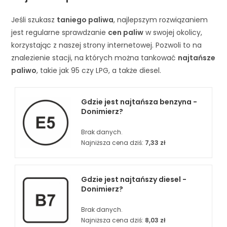
Jeśli szukasz
taniego paliwa
, najlepszym rozwiązaniem
jest regularne sprawdzanie
cen paliw
w swojej okolicy,
korzystając z naszej strony internetowej. Pozwoli to na
znalezienie stacji, na których można tankować
najtańsze
paliwo
, takie jak 95 czy LPG, a także diesel.
Gdzie jest najtańsza benzyna -
Donimierz?
Brak danych.
Najniższa cena dziś:
7,33 zł
Gdzie jest najtańszy diesel -
Donimierz?
Brak danych.
Najniższa cena dziś:
8,03 zł