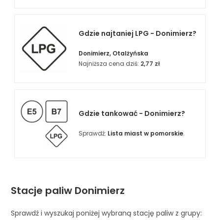
Gdzie najtaniej LPG - Donimierz?
Donimierz, Otalżyńska
Najniższa cena dziś:
2,77 zł
Gdzie tankować - Donimierz?
Sprawdź:
Lista miast w pomorskie
.
Stacje paliw Donimierz
Sprawdź i wyszukaj poniżej wybraną stację paliw z grupy: