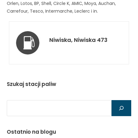
Orlen, Lotos, BP, Shell, Circle K, AMIC, Moya, Auchan,
Carrefour, Tesco, Intermarche, Leclerc i in.
Niwiska, Niwiska 473
Szukaj stacji paliw
Szukaj
Ostatnio na blogu