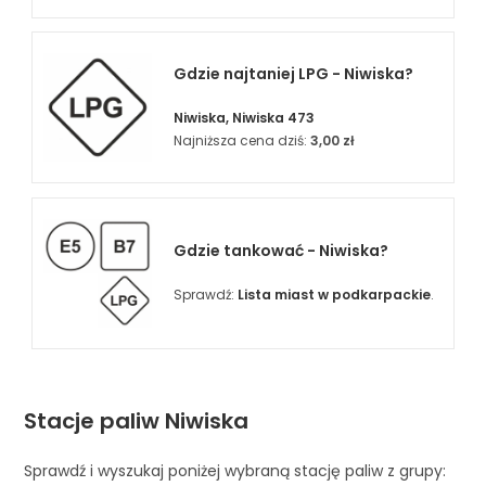
Gdzie najtaniej LPG - Niwiska?
Niwiska, Niwiska 473
Najniższa cena dziś:
3,00 zł
Gdzie tankować - Niwiska?
Sprawdź:
Lista miast w podkarpackie
.
Stacje paliw Niwiska
Sprawdź i wyszukaj poniżej wybraną stację paliw z grupy: