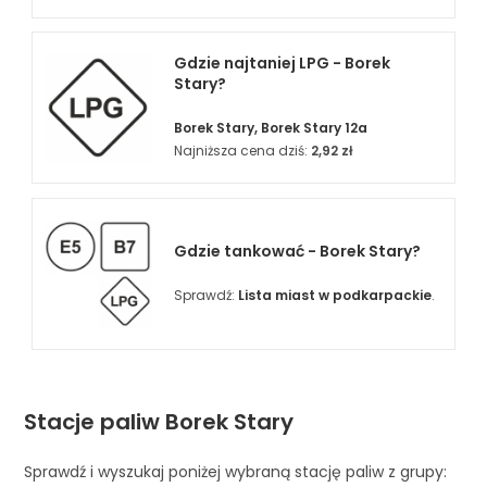
Gdzie najtaniej LPG - Borek
Stary?
Borek Stary, Borek Stary 12a
Najniższa cena dziś:
2,92 zł
Gdzie tankować - Borek Stary?
Sprawdź:
Lista miast w podkarpackie
.
Stacje paliw Borek Stary
Sprawdź i wyszukaj poniżej wybraną stację paliw z grupy: