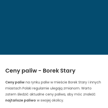
Ceny paliw - Borek Stary
Ceny paliw
na rynku paliw w mieście Borek Stary i innych
miastach Polski regularnie ulegają zmianom. Warto
zatem śledzić aktualne ceny paliwa, aby móc znaleźć
najtańsze paliwo
w swojej okolicy.