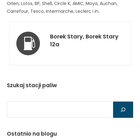
Orlen, Lotos, BP, Shell, Circle K, AMIC, Moya, Auchan,
Carrefour, Tesco, Intermarche, Leclerc i in.
Borek Stary, Borek Stary
12a
Szukaj stacji paliw
Szukaj
Ostatnio na blogu