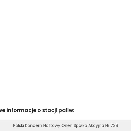
e informacje o stacji paliw:
Polski Koncern Naftowy Orlen Spółka Akcyjna Nr 738