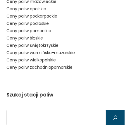
Ceny paliw mazowieckie
Ceny paliw opolskie
Ceny paliw podkarpackie
Ceny paliw podlaskie
Ceny paliw pomorskie
Ceny paliw śląskie
Ceny paliw świętokrzyskie
Ceny paliw warmińsko-mazurskie
Ceny paliw wielkopolskie
Ceny paliw zachodniopomorskie
Szukaj stacji paliw
Szukaj