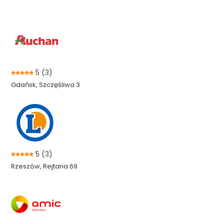
5
(3)
Gdańsk, Szczęśliwa 3
5
(3)
Rzeszów, Rejtana 69