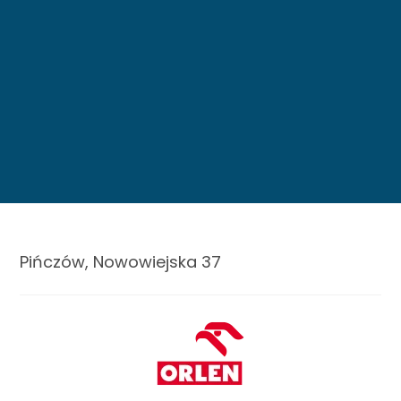
Pińczów, Nowowiejska 37