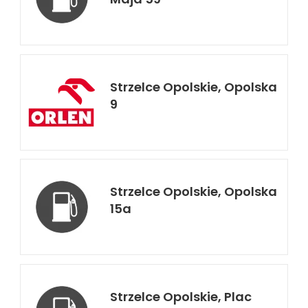
Strzelce Opolskie, Opolska
9
Strzelce Opolskie, Opolska
15a
Strzelce Opolskie, Plac