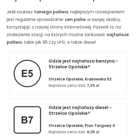
Jeśli szukasz
taniego paliwa
, najlepszym rozwiązaniem
jest regularne sprawdzanie
cen paliw
w swojej okolicy,
korzystając z naszej strony internetowej. Pozwoli to na
znalezienie stacji, na których można tankować
najtańsze
paliwo
, takie jak 95 czy LPG, a także diesel.
Gdzie jest najtańsza benzyna -
Strzelce Opolskie?
Strzelce Opolskie, Krakowska 52
Najniższa cena dziś:
7,35 zł
Gdzie jest najtańszy diesel -
Strzelce Opolskie?
Strzelce Opolskie, Plac Targowy 4
Najniższa cena dziś:
8,05 zł