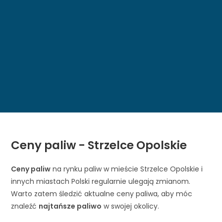
Ceny paliw - Strzelce Opolskie
Ceny paliw
na rynku paliw w mieście Strzelce Opolskie i
innych miastach Polski regularnie ulegają zmianom.
Warto zatem śledzić aktualne ceny paliwa, aby móc
znaleźć
najtańsze paliwo
w swojej okolicy.