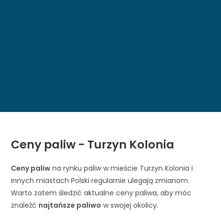
Ceny paliw - Turzyn Kolonia
Ceny paliw
na rynku paliw w mieście Turzyn Kolonia i
innych miastach Polski regularnie ulegają zmianom.
Warto zatem śledzić aktualne ceny paliwa, aby móc
znaleźć
najtańsze paliwo
w swojej okolicy.