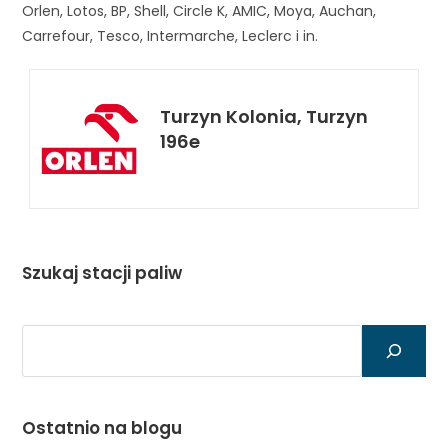
Orlen, Lotos, BP, Shell, Circle K, AMIC, Moya, Auchan,
Carrefour, Tesco, Intermarche, Leclerc i in.
Turzyn Kolonia, Turzyn
196e
Szukaj stacji paliw
Szukaj
Ostatnio na blogu