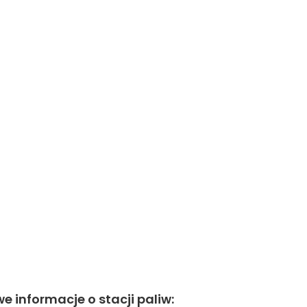
e informacje o stacji paliw: