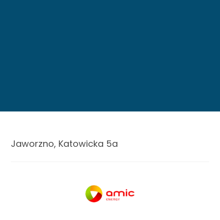
Jaworzno, Katowicka 5a