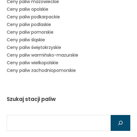
Ceny paliw mazowieckie
Ceny paliw opolskie
Ceny paliw podkarpackie
Ceny paliw podlaskie
Ceny paliw pomorskie
Ceny paliw śląskie
Ceny paliw świętokrzyskie
Ceny paliw warmińsko-mazurskie
Ceny paliw wielkopolskie
Ceny paliw zachodniopomorskie
Szukaj stacji paliw
Szukaj