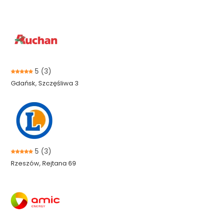
5
(3)
Gdańsk, Szczęśliwa 3
5
(3)
Rzeszów, Rejtana 69